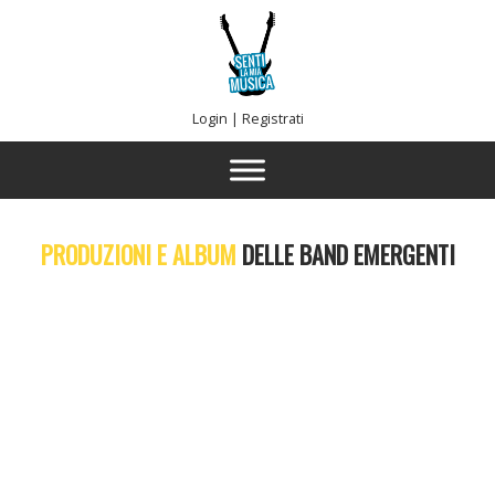
Login
|
Registrati
PRODUZIONI E ALBUM
DELLE BAND EMERGENTI