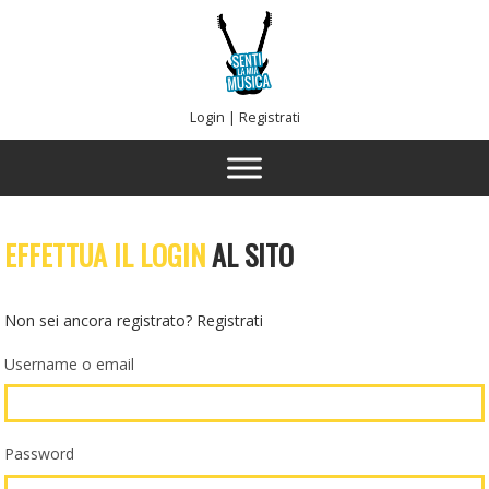
Login
|
Registrati
EFFETTUA IL LOGIN
AL SITO
Non sei ancora registrato?
Registrati
Username o email
Password