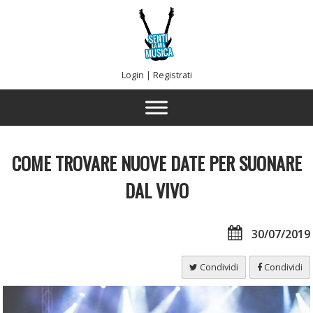
Login
|
Registrati
COME TROVARE NUOVE DATE PER SUONARE
DAL VIVO
30/07/2019
Condividi
Condividi