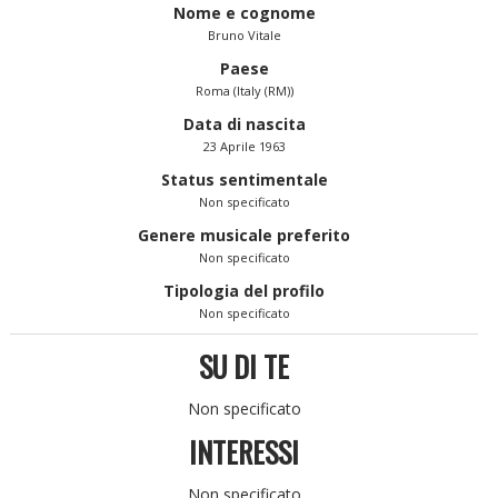
Nome e cognome
Bruno Vitale
Paese
Roma (Italy (RM))
Data di nascita
23 Aprile 1963
Status sentimentale
Non specificato
Genere musicale preferito
Non specificato
Tipologia del profilo
Non specificato
SU DI TE
Non specificato
INTERESSI
Non specificato