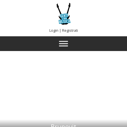
Login
|
Registrati
Brunovit