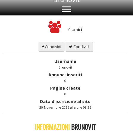
0 amici
Condividi
Condividi
Username
Brunovit
Annunci inseriti
0
Pagine create
0
Data d'iscrizione al sito
29 Novembre 2025 alle ore 08:25
INFORMAZIONI
BRUNOVIT