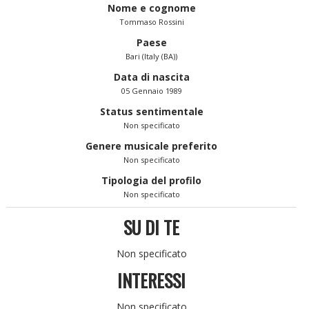
Nome e cognome
Tommaso Rossini
Paese
Bari (Italy (BA))
Data di nascita
05 Gennaio 1989
Status sentimentale
Non specificato
Genere musicale preferito
Non specificato
Tipologia del profilo
Non specificato
SU DI TE
Non specificato
INTERESSI
Non specificato