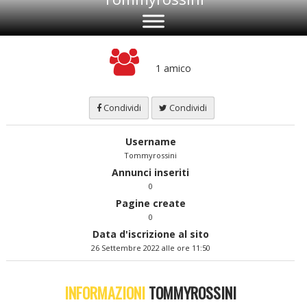
1 amico
Condividi
Condividi
Username
Tommyrossini
Annunci inseriti
0
Pagine create
0
Data d'iscrizione al sito
26 Settembre 2022 alle ore 11:50
INFORMAZIONI
TOMMYROSSINI