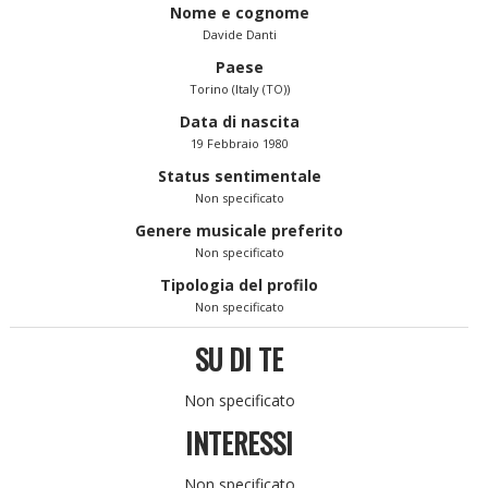
Nome e cognome
Davide Danti
Paese
Torino (Italy (TO))
Data di nascita
19 Febbraio 1980
Status sentimentale
Non specificato
Genere musicale preferito
Non specificato
Tipologia del profilo
Non specificato
SU DI TE
Non specificato
INTERESSI
Non specificato