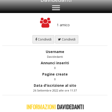
1 amico
Condividi
Condividi
Username
Davidedanti
Annunci inseriti
0
Pagine create
0
Data d'iscrizione al sito
26 Settembre 2022 alle ore 11:37
INFORMAZIONI
DAVIDEDANTI