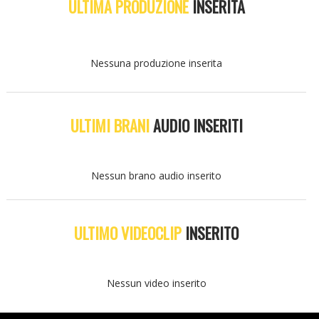
ULTIMA PRODUZIONE
INSERITA
Nessuna produzione inserita
ULTIMI BRANI
AUDIO INSERITI
Nessun brano audio inserito
ULTIMO VIDEOCLIP
INSERITO
Nessun video inserito