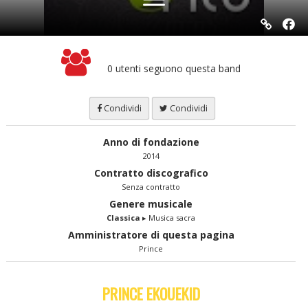
0 utenti seguono questa band
Condividi
Condividi
Anno di fondazione
2014
Contratto discografico
Senza contratto
Genere musicale
Classica
▸ Musica sacra
Amministratore di questa pagina
Prince
PRINCE EKOUEKID