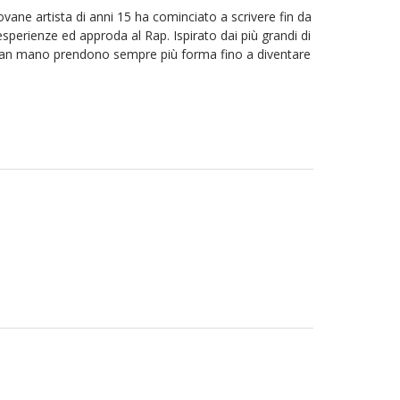
vane artista di anni 15 ha cominciato a scrivere fin da
sperienze ed approda al Rap. Ispirato dai più grandi di
 man mano prendono sempre più forma fino a diventare