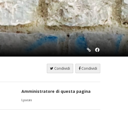
Condividi
Condividi
Amministratore di questa pagina
Lyucas