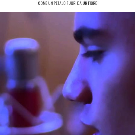
COME UN PETALO FUORI DA UN FIORE