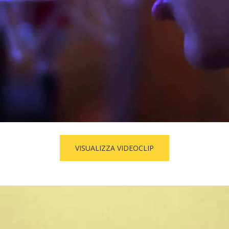
VISUALIZZA VIDEOCLIP