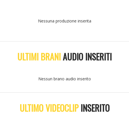
Nessuna produzione inserita
ULTIMI BRANI
AUDIO INSERITI
Nessun brano audio inserito
ULTIMO VIDEOCLIP
INSERITO