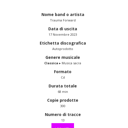
Nome band o artista
Trauma Forward
Data di uscita
17 Novembre 2023
Etichetta discografica
Autoprodotto
Genere musicale
Classica
▸ Musica sacra
Formato
Cd
Durata totale
68 min
Copie prodotte
300
Numero di tracce
13