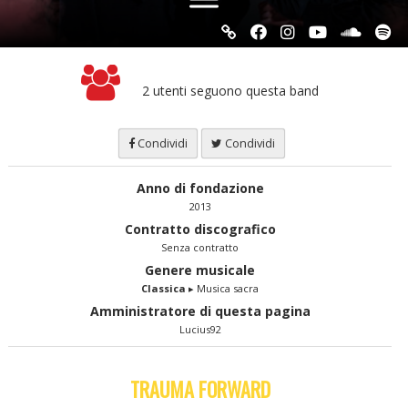
2 utenti seguono questa band
Condividi
Condividi
Anno di fondazione
2013
Contratto discografico
Senza contratto
Genere musicale
Classica
▸ Musica sacra
Amministratore di questa pagina
Lucius92
TRAUMA FORWARD