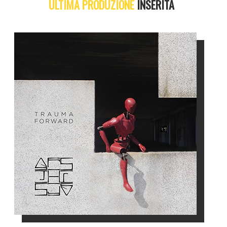
ULTIMA PRODUZIONE
INSERITA