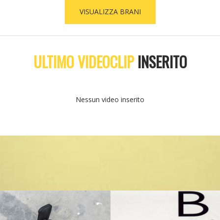
VISUALIZZA BRANI
ULTIMO VIDEOCLIP
INSERITO
Nessun video inserito