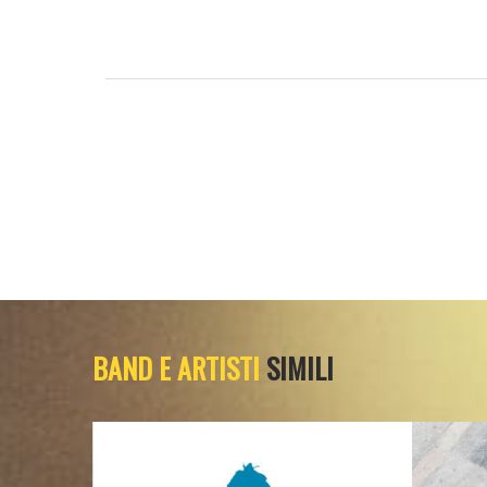
BAND E ARTISTI
SIMILI