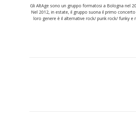
Gli AltAge sono un gruppo formatosi a Bologna nel 20
Nel 2012, in estate, il gruppo suona il primo concerto
loro genere è il alternative rock/ punk rock/ funky e