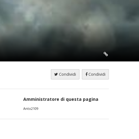
Condividi
Condividi
Amministratore di questa pagina
Anto2109