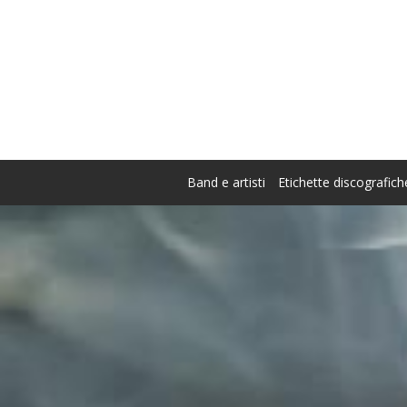
Band e artisti
Etichette discografich