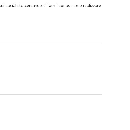
ui social sto cercando di farmi conoscere e realizzare