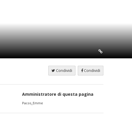
Condividi
Condividi
Amministratore di questa pagina
Pacos_Emme