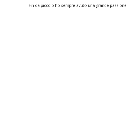
Fin da piccolo ho sempre avuto una grande passione pe