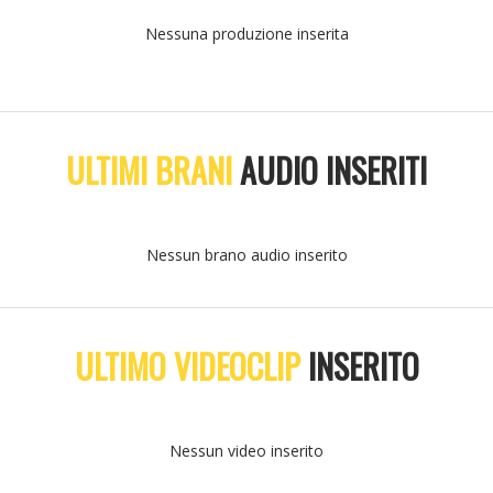
Nessuna produzione inserita
ULTIMI BRANI
AUDIO INSERITI
Nessun brano audio inserito
ULTIMO VIDEOCLIP
INSERITO
Nessun video inserito