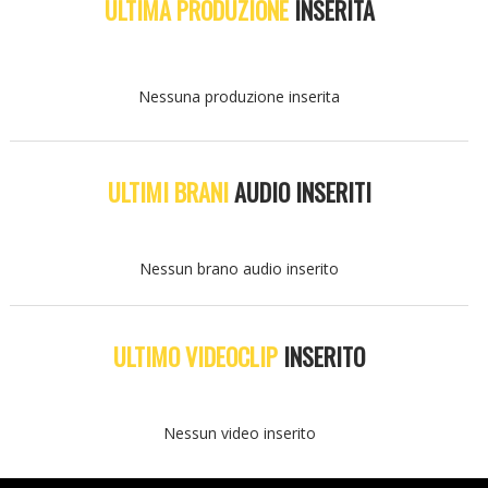
ULTIMA PRODUZIONE
INSERITA
Nessuna produzione inserita
ULTIMI BRANI
AUDIO INSERITI
Nessun brano audio inserito
ULTIMO VIDEOCLIP
INSERITO
Nessun video inserito