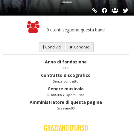
0 utenti seguono questa band
Condividi
Condividi
Anno di fondazione
1990
Contratto discografico
Senza contratto
Genere musicale
Classica
▸ Opera lirica
Amministratore di questa pagina
Graziano90
GRAZIANO D'URSO