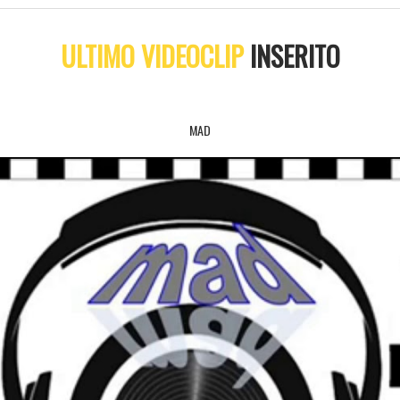
ULTIMO VIDEOCLIP
INSERITO
MAD