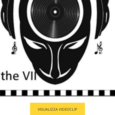
VISUALIZZA VIDEOCLIP