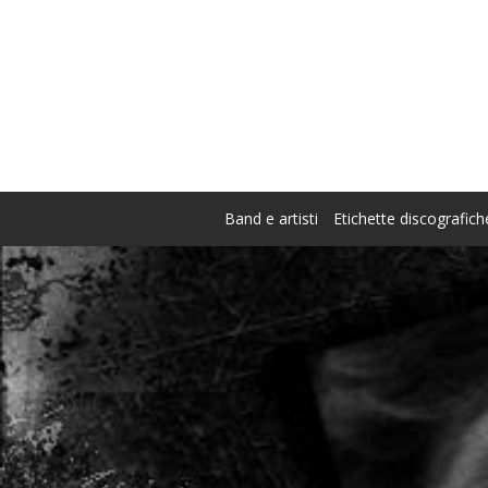
Band e artisti
Etichette discografich