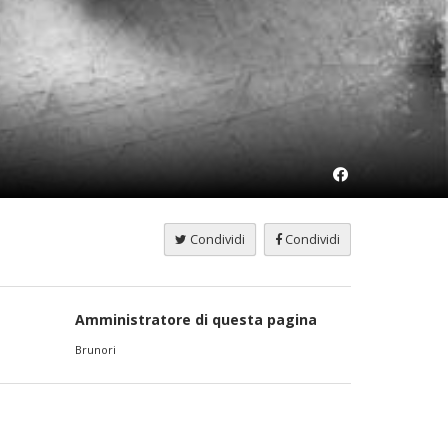
Condividi
Condividi
Amministratore di questa pagina
Brunori