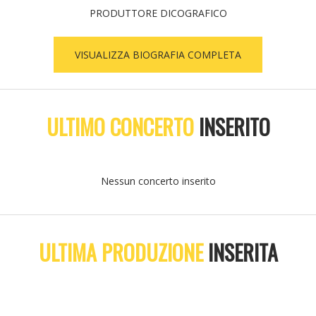
PRODUTTORE DICOGRAFICO
VISUALIZZA BIOGRAFIA COMPLETA
ULTIMO CONCERTO
INSERITO
Nessun concerto inserito
ULTIMA PRODUZIONE
INSERITA