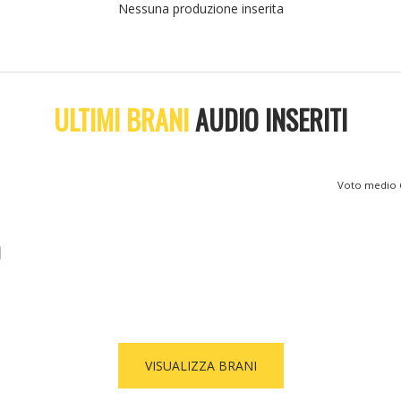
Nessuna produzione inserita
ULTIMI BRANI
AUDIO INSERITI
Voto medio
VISUALIZZA BRANI