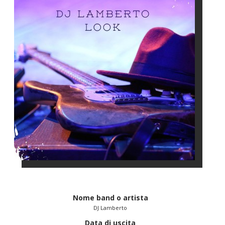
Nome band o artista
DJ Lamberto
Data di uscita