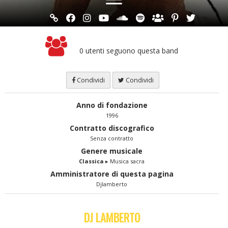
0 utenti seguono questa band
Condividi
Condividi
Anno di fondazione
1996
Contratto discografico
Senza contratto
Genere musicale
Classica
▸ Musica sacra
Amministratore di questa pagina
Djlamberto
DJ LAMBERTO