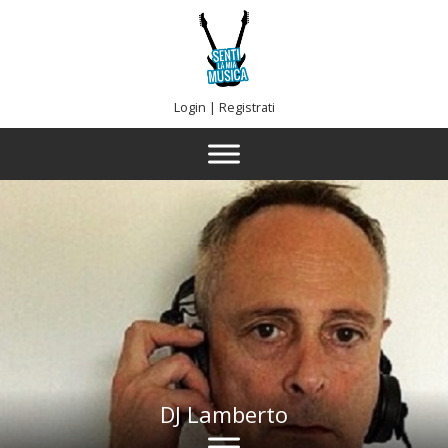
Login
|
Registrati
DJ Lamberto