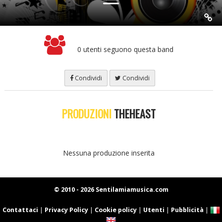
0 utenti seguono questa band
Condividi
Condividi
PRODUZIONI
THEHEAST
Nessuna produzione inserita
© 2010 - 2026 Sentilamiamusica.com
Contattaci
|
Privacy Policy
|
Cookie policy
|
Utenti
|
Pubblicità
|