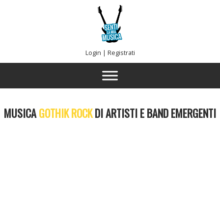
Login
|
Registrati
MUSICA
GOTHIK ROCK
DI ARTISTI E BAND EMERGENTI