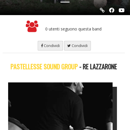
0 utenti seguono questa band
Condividi
Condividi
PASTELLESSE SOUND GROUP
- RE LAZZARONE